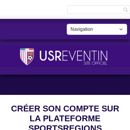
Panneau de gestion des cookies
CRÉER SON COMPTE SUR
LA PLATEFORME
SPORTSREGIONS