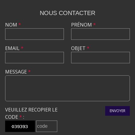
NOUS CONTACTER
NOM
*
PRÉNOM
*
EMAIL
*
OBJET
*
MESSAGE
*
VEUILLEZ RECOPIER LE
ENVOYER
CODE
*
: