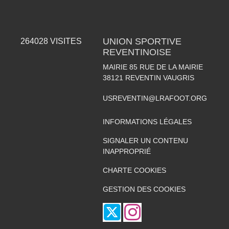
UNION SPORTIVE
264028
VISITES
REVENTINOISE
MAIRIE 85 RUE DE LA MAIRIE
38121
REVENTIN VAUGRIS
USREVENTIN@LRAFOOT.ORG
INFORMATIONS LÉGALES
SIGNALER UN CONTENU
INAPPROPRIÉ
CHARTE COOKIES
GESTION DES COOKIES