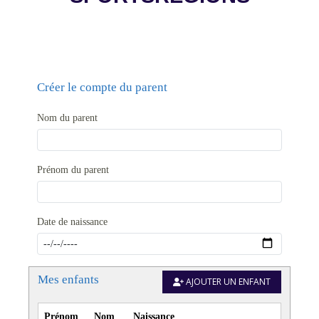
Créer le compte du parent
Nom du parent
Prénom du parent
Date de naissance
Mes enfants
AJOUTER UN ENFANT
Prénom
Nom
Naissance