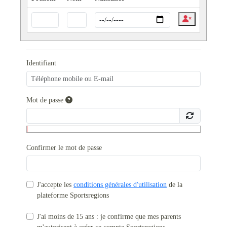
Identifiant
Mot de passe
Confirmer le mot de passe
J'accepte les
conditions générales d'utilisation
de la
plateforme Sportsregions
J'ai moins de 15 ans : je confirme que mes parents