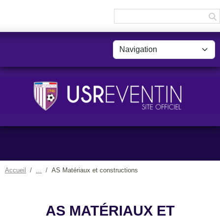
Panneau de gestion des cookies
Accueil
AS Matériaux et constructions
AS MATÉRIAUX ET