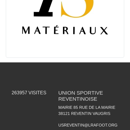
UNION SPORTIVE
263957
VISITES
REVENTINOISE
MAIRIE 85 RUE DE LA MAIRIE
38121
REVENTIN VAUGRIS
USREVENTIN@LRAFOOT.ORG