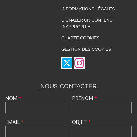
INFORMATIONS LÉGALES
SIGNALER UN CONTENU
INAPPROPRIÉ
CHARTE COOKIES
GESTION DES COOKIES
NOUS CONTACTER
NOM
*
PRÉNOM
*
EMAIL
*
OBJET
*