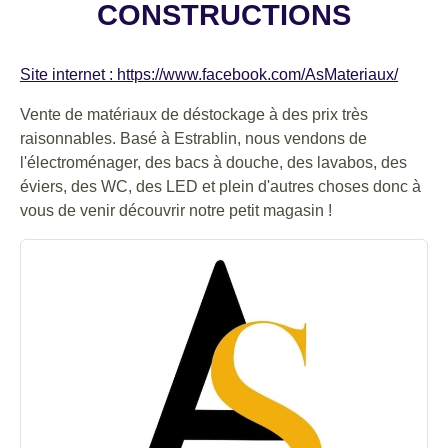
CONSTRUCTIONS
Site internet : https://www.facebook.com/AsMateriaux/
Vente de matériaux de déstockage à des prix très
raisonnables. Basé à Estrablin, nous vendons de
l'électroménager, des bacs à douche, des lavabos, des
éviers, des WC, des LED et plein d'autres choses donc à
vous de venir découvrir notre petit magasin !