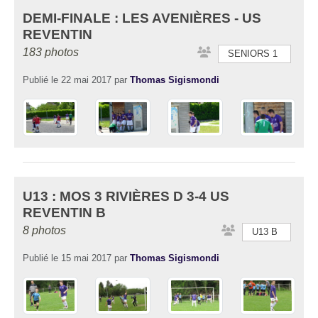
DEMI-FINALE : LES AVENIÈRES - US
REVENTIN
183 photos
SENIORS 1
Publié le
22 mai 2017
par
Thomas Sigismondi
U13 : MOS 3 RIVIÈRES D 3-4 US
REVENTIN B
8 photos
U13 B
Publié le
15 mai 2017
par
Thomas Sigismondi