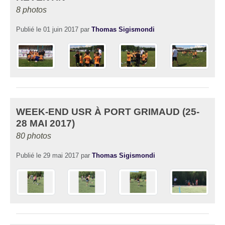
8 photos
Publié le
01 juin 2017
par
Thomas Sigismondi
WEEK-END USR À PORT GRIMAUD (25-
28 MAI 2017)
80 photos
Publié le
29 mai 2017
par
Thomas Sigismondi