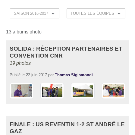
13 albums photo
SOLIDA : RÉCEPTION PARTENAIRES ET
CONVENTION CNR
19 photos
Publié le
22 juin 2017
par
Thomas Sigismondi
FINALE : US REVENTIN 1-2 ST ANDRÉ LE
GAZ