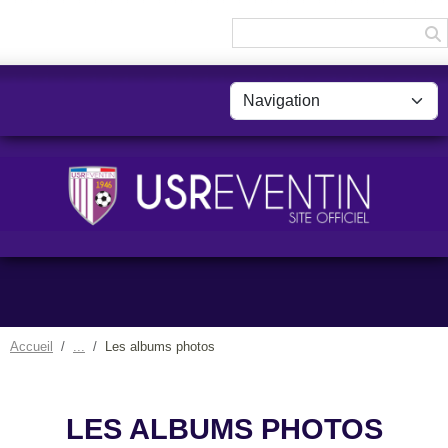
Panneau de gestion des cookies
Accueil
Les albums photos
LES ALBUMS PHOTOS