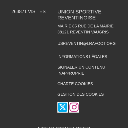
UNION SPORTIVE
263871
VISITES
REVENTINOISE
MAIRIE 85 RUE DE LA MAIRIE
38121
REVENTIN VAUGRIS
USREVENTIN@LRAFOOT.ORG
INFORMATIONS LÉGALES
SIGNALER UN CONTENU
INAPPROPRIÉ
CHARTE COOKIES
GESTION DES COOKIES