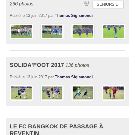
266 photos
SENIORS 1
Publié le
13 juin 2017
par
Thomas Sigismondi
SOLIDA'FOOT 2017
136 photos
Publié le
13 juin 2017
par
Thomas Sigismondi
LE FC BANGKOK DE PASSAGE À
REVENTIN