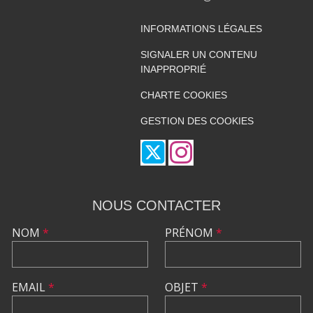
INFORMATIONS LÉGALES
SIGNALER UN CONTENU
INAPPROPRIÉ
CHARTE COOKIES
GESTION DES COOKIES
NOUS CONTACTER
NOM
*
PRÉNOM
*
EMAIL
*
OBJET
*