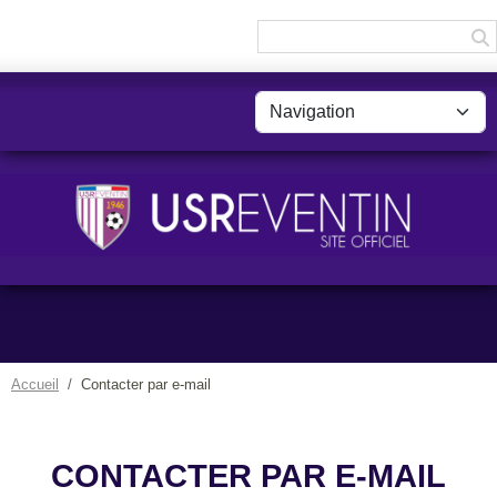
Panneau de gestion des cookies
Accueil
Contacter par e-mail
CONTACTER PAR E-MAIL