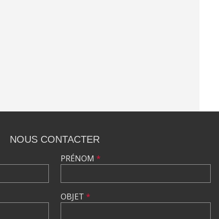
NOUS CONTACTER
PRÉNOM
*
OBJET
*