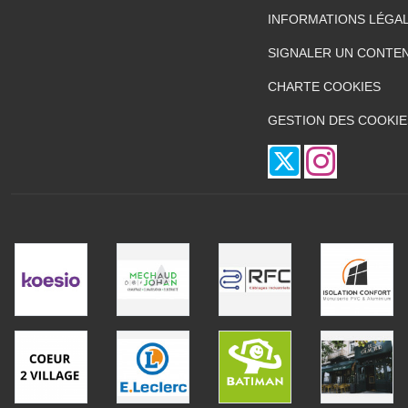
INFORMATIONS LÉGA
SIGNALER UN CONTEN
CHARTE COOKIES
GESTION DES COOKIE