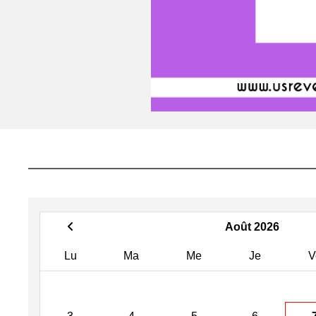
Août 2026
Lu
Ma
Me
Je
V