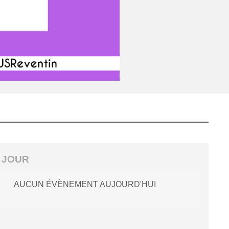
 JOUR
AUCUN ÉVÈNEMENT AUJOURD'HUI