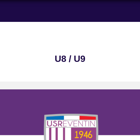
U8 / U9