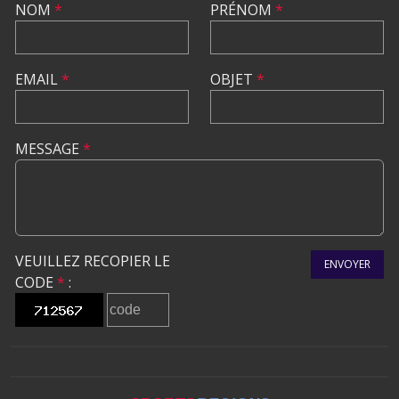
NOM
*
PRÉNOM
*
EMAIL
*
OBJET
*
MESSAGE
*
VEUILLEZ RECOPIER LE
ENVOYER
CODE
*
: