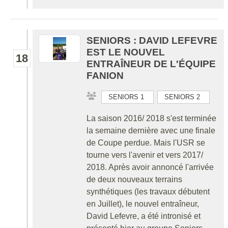
SENIORS : DAVID LEFEVRE
EST LE NOUVEL
18
ENTRAÎNEUR DE L'ÉQUIPE
FANION
SENIORS 1
SENIORS 2
La saison 2016/ 2018 s'est terminée
la semaine dernière avec une finale
de Coupe perdue. Mais l'USR se
tourne vers l'avenir et vers 2017/
2018. Après avoir annoncé l'arrivée
de deux nouveaux terrains
synthétiques (les travaux débutent
en Juillet), le nouvel entraîneur,
David Lefevre, a été intronisé et