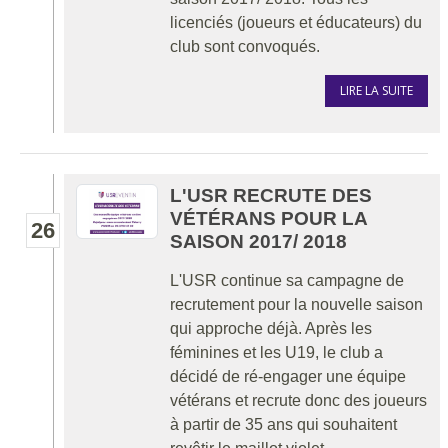
licenciés (joueurs et éducateurs) du
club sont convoqués.
LIRE LA SUITE
L'USR RECRUTE DES
VÉTÉRANS POUR LA
26
SAISON 2017/ 2018
L'USR continue sa campagne de
recrutement pour la nouvelle saison
qui approche déjà. Après les
féminines et les U19, le club a
décidé de ré-engager une équipe
vétérans et recrute donc des joueurs
à partir de 35 ans qui souhaitent