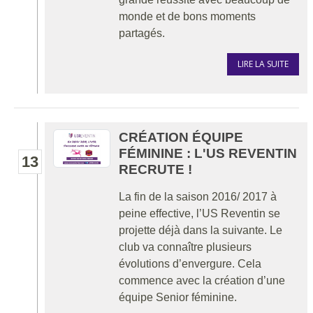
monde et de bons moments
partagés.
LIRE LA SUITE
CRÉATION ÉQUIPE
FÉMININE : L'US REVENTIN
13
RECRUTE !
La fin de la saison 2016/ 2017 à
peine effective, l’US Reventin se
projette déjà dans la suivante. Le
club va connaître plusieurs
évolutions d’envergure. Cela
commence avec la création d’une
équipe Senior féminine.