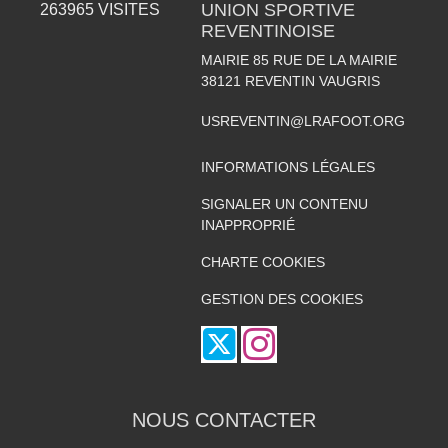
UNION SPORTIVE
263965
VISITES
REVENTINOISE
MAIRIE 85 RUE DE LA MAIRIE
38121
REVENTIN VAUGRIS
USREVENTIN@LRAFOOT.ORG
INFORMATIONS LÉGALES
SIGNALER UN CONTENU
INAPPROPRIÉ
CHARTE COOKIES
GESTION DES COOKIES
NOUS CONTACTER