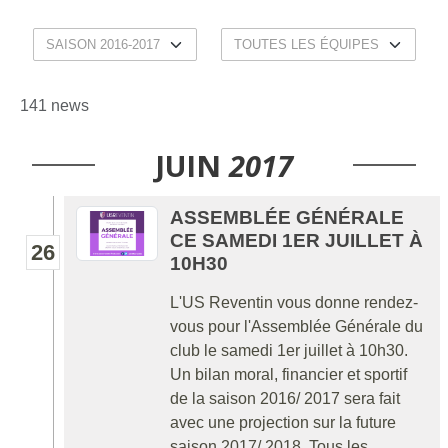
141 news
JUIN
2017
ASSEMBLÉE GÉNÉRALE
CE SAMEDI 1ER JUILLET À
26
10H30
L'US Reventin vous donne rendez-
vous pour l'Assemblée Générale du
club le samedi 1er juillet à 10h30.
Un bilan moral, financier et sportif
de la saison 2016/ 2017 sera fait
avec une projection sur la future
saison 2017/ 2018. Tous les