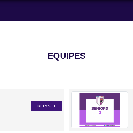
EQUIPES
LIRE LA SUITE