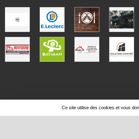
Ce site utilise des cookies et vous do