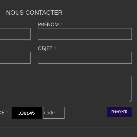
NOUS CONTACTER
PRÉNOM
*
OBJET
*
DE
*
:
ENVOYER