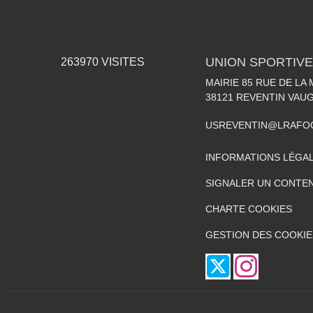
UNION SPORTIVE
263970
VISITES
MAIRIE 85 RUE DE LA 
38121
REVENTIN VAUG
USREVENTIN@LRAFO
INFORMATIONS LÉGA
SIGNALER UN CONTEN
CHARTE COOKIES
GESTION DES COOKIE