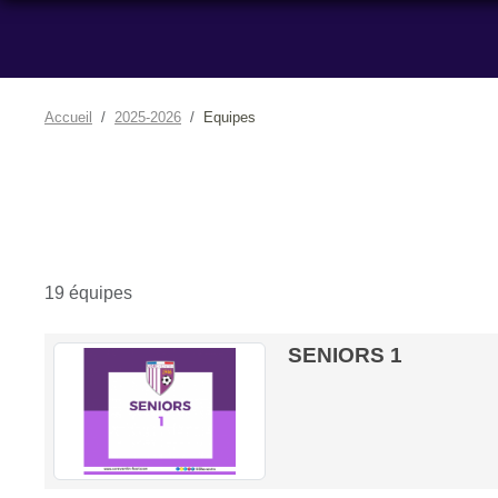
Accueil
2025-2026
Equipes
19 équipes
SENIORS 1