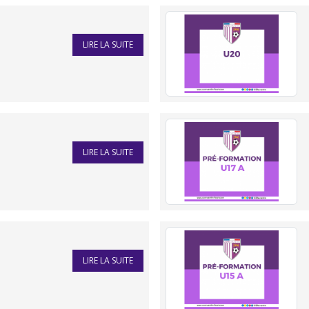
LIRE LA SUITE
LIRE LA SUITE
LIRE LA SUITE