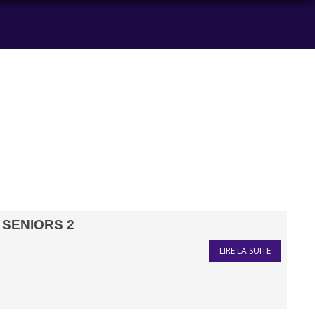
SENIORS 2
LIRE LA SUITE