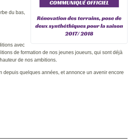
herbe du bas,
ditions avec
ditions de formation de nos jeunes joueurs, qui sont déjà
 hauteur de nos ambitions.
ntin depuis quelques années, et annonce un avenir encore