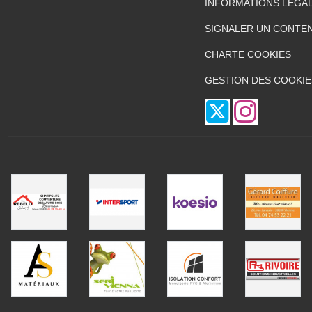
INFORMATIONS LÉGA
SIGNALER UN CONTEN
CHARTE COOKIES
GESTION DES COOKIE