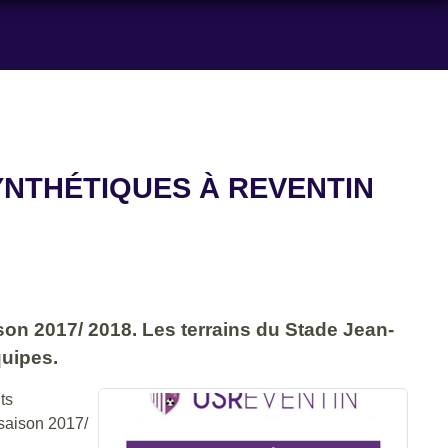
YNTHÉTIQUES À REVENTIN
son 2017/ 2018. Les terrains du Stade Jean-
quipes.
ts
 saison 2017/