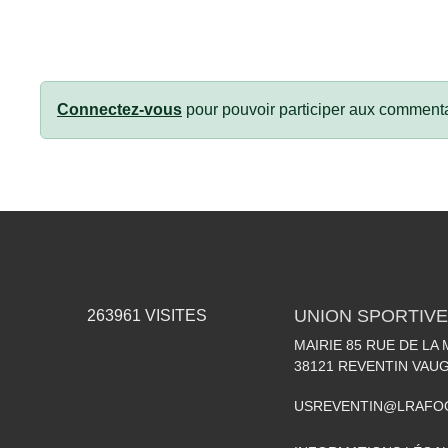
Connectez-vous
pour pouvoir participer aux commenta
UNION SPORTIVE
263961
VISITES
MAIRIE 85 RUE DE LA 
38121
REVENTIN VAUG
USREVENTIN@LRAFO