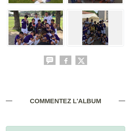
COMMENTEZ L'ALBUM