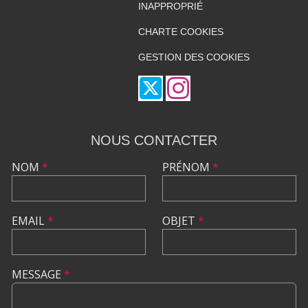
INAPPROPRIÉ
CHARTE COOKIES
GESTION DES COOKIES
NOUS CONTACTER
NOM
*
PRÉNOM
*
EMAIL
*
OBJET
*
MESSAGE
*