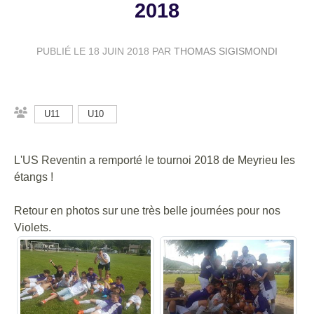
2018
PUBLIÉ LE
18 JUIN 2018
PAR
THOMAS SIGISMONDI
U11
U10
L'US Reventin a remporté le tournoi 2018 de Meyrieu les
étangs !
Retour en photos sur une très belle journées pour nos
Violets.