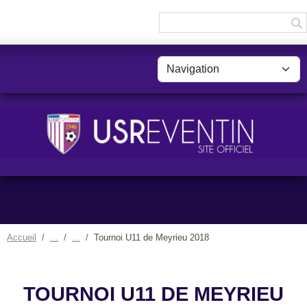
Panneau de gestion des cookies
Accueil
Tournoi U11 de Meyrieu 2018
TOURNOI U11 DE MEYRIEU