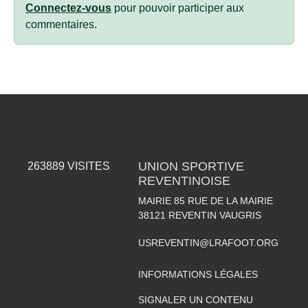
Connectez-vous
pour pouvoir participer aux
commentaires.
UNION SPORTIVE
263889
VISITES
REVENTINOISE
MAIRIE 85 RUE DE LA MAIRIE
38121
REVENTIN VAUGRIS
USREVENTIN@LRAFOOT.ORG
INFORMATIONS LÉGALES
SIGNALER UN CONTENU