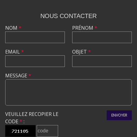
NOUS CONTACTER
NOM
*
PRÉNOM
*
EMAIL
*
OBJET
*
MESSAGE
*
VEUILLEZ RECOPIER LE
ENVOYER
CODE
*
: