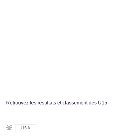
Retrouvez les résultats et classement des U15
U15 A