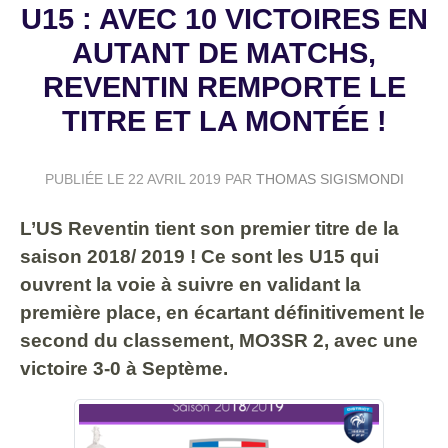
U15 : AVEC 10 VICTOIRES EN
AUTANT DE MATCHS,
REVENTIN REMPORTE LE
TITRE ET LA MONTÉE !
PUBLIÉE LE
22 AVRIL 2019
PAR
THOMAS SIGISMONDI
L’US Reventin tient son premier titre de la
saison 2018/ 2019 ! Ce sont les U15 qui
ouvrent la voie à suivre en validant la
première place, en écartant définitivement le
second du classement, MO3SR 2, avec une
victoire 3-0 à Septème.