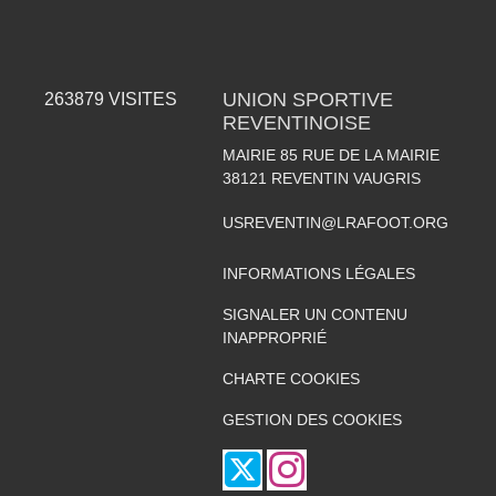
UNION SPORTIVE
263879
VISITES
REVENTINOISE
MAIRIE 85 RUE DE LA MAIRIE
38121
REVENTIN VAUGRIS
USREVENTIN@LRAFOOT.ORG
INFORMATIONS LÉGALES
SIGNALER UN CONTENU
INAPPROPRIÉ
CHARTE COOKIES
GESTION DES COOKIES