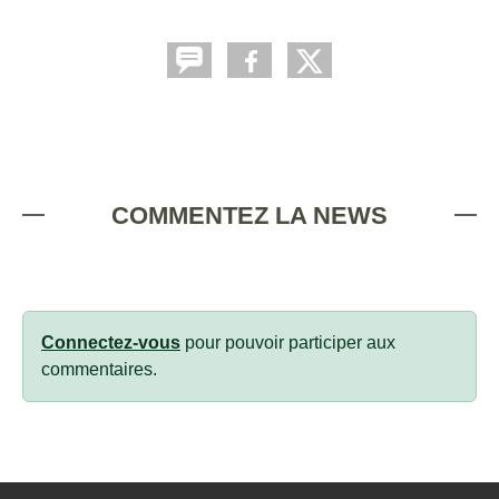
COMMENTEZ LA NEWS
Connectez-vous
pour pouvoir participer aux
commentaires.