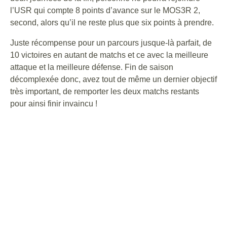
l’USR qui compte 8 points d’avance sur le MOS3R 2,
second, alors qu’il ne reste plus que six points à prendre.
Juste récompense pour un parcours jusque-là parfait, de
10 victoires en autant de matchs et ce avec la meilleure
attaque et la meilleure défense. Fin de saison
décomplexée donc, avez tout de même un dernier objectif
très important, de remporter les deux matchs restants
pour ainsi finir invaincu !