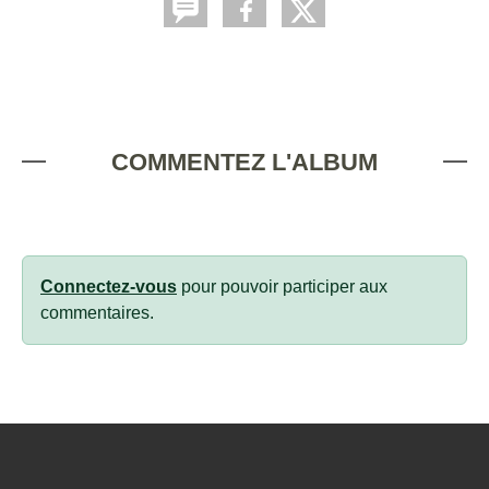
COMMENTEZ L'ALBUM
Connectez-vous
pour pouvoir participer aux
commentaires.