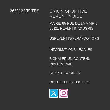
UNION SPORTIVE
263912
VISITES
REVENTINOISE
MAIRIE 85 RUE DE LA MAIRIE
38121
REVENTIN VAUGRIS
USREVENTIN@LRAFOOT.ORG
INFORMATIONS LÉGALES
SIGNALER UN CONTENU
INAPPROPRIÉ
CHARTE COOKIES
GESTION DES COOKIES