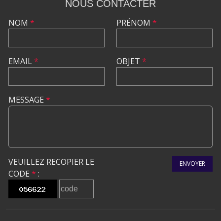
NOUS CONTACTER
NOM
*
PRÉNOM
*
EMAIL
*
OBJET
*
MESSAGE
*
VEUILLEZ RECOPIER LE
ENVOYER
CODE
*
: