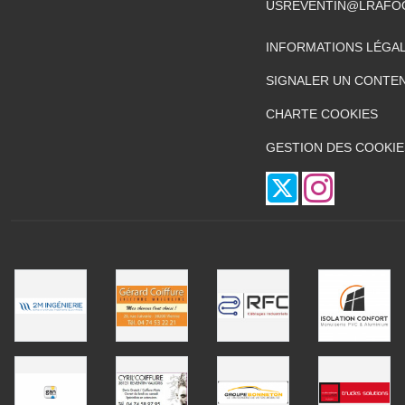
USREVENTIN@LRAFO
INFORMATIONS LÉGA
SIGNALER UN CONTEN
CHARTE COOKIES
GESTION DES COOKIE