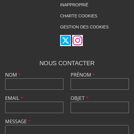
INAPPROPRIÉ
CHARTE COOKIES
GESTION DES COOKIES
NOUS CONTACTER
NOM
*
PRÉNOM
*
EMAIL
*
OBJET
*
MESSAGE
*