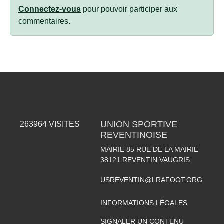
Connectez-vous
pour pouvoir participer aux
commentaires.
UNION SPORTIVE
263964
VISITES
REVENTINOISE
MAIRIE 85 RUE DE LA MAIRIE
38121
REVENTIN VAUGRIS
USREVENTIN@LRAFOOT.ORG
INFORMATIONS LÉGALES
SIGNALER UN CONTENU