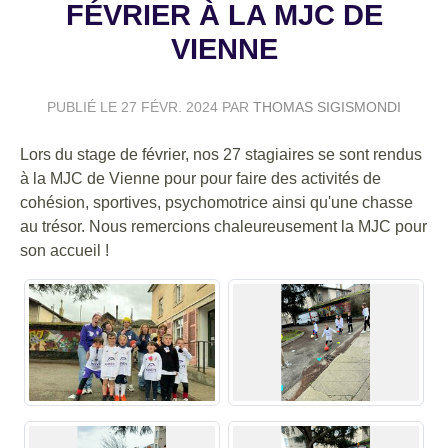
FÉVRIER À LA MJC DE
VIENNE
PUBLIÉ LE
27 FÉVR. 2024
PAR
THOMAS SIGISMONDI
Lors du stage de février, nos 27 stagiaires se sont rendus
à la MJC de Vienne pour pour faire des activités de
cohésion, sportives, psychomotrice ainsi qu'une chasse
au trésor. Nous remercions chaleureusement la MJC pour
son accueil !