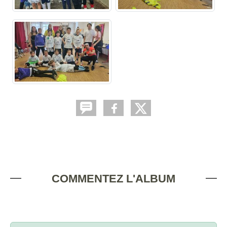
COMMENTEZ L'ALBUM